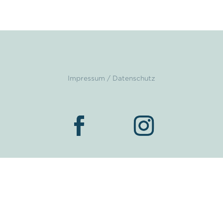
Impressum / Datenschutz