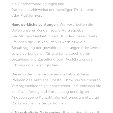
die Geschäftsbedingungen und
Datenschutzhinweise der jeweiligen Drittanbieter
oder Plattformen.
Handwerkliche Leistungen
: Wir verarbeiten die
Daten unserer Kunden sowie Auftraggeber
(nachfolgend einheitlich als „Kunden“ bezeichnet),
um ihnen die Auswahl, den Erwerb bzw. die
Beauftragung der gewählten Leistungen oder Werke
sowie verbundener Tätigkeiten als auch deren
Bezahlung und Zustellung bzw. Ausführung oder
Erbringung zu ermöglichen.
Die erforderlichen Angaben sind als solche im
Rahmen des Auftrags-, Bestell- bzw. vergleichbaren
Vertragsschlusses gekennzeichnet und umfassen die
zur Auslieferung und Abrechnung benötigten
Angaben sowie Kontaktinformationen, um etwaige
Rücksprachen halten zu können.
Verarbeitete Datenarten:
Bestandsdaten (z.B.