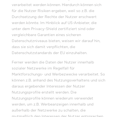
verarbeitet werden können. Hierdurch können sich
für die Nutzer Risiken ergeben, weil so z.B. die
Durchsetzung der Rechte der Nutzer erschwert
werden könnte. Im Hinblick auf US-Anbieter, die
unter dem Privacy-Shield zertifiziert sind oder
vergleichbare Garantien eines sicheren
Datenschutzniveaus bieten, weisen wir darauf hin,
dass sie sich damit verpflichten, die
Datenschutzstandards der EU einzuhalten.
Ferner werden die Daten der Nutzer innerhalb
sozialer Netzwerke im Regelfall für
Marktforschungs- und Werbezwecke verarbeitet. So
können z.B. anhand des Nutzungsverhaltens und sich
daraus ergebender Interessen der Nutzer
Nutzungsprofile erstellt werden. Die
Nutzungsprofile können wiederum verwendet
werden, um z.B. Werbeanzeigen innerhalb und
außerhalb der Netzwerke zu schalten, die
mutmaßlich den Interessen der Nutzer entsprechen.