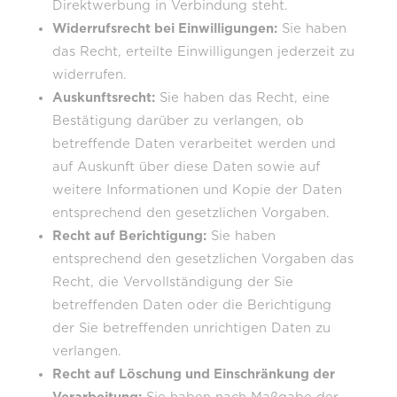
Direktwerbung in Verbindung steht.
Widerrufsrecht bei Einwilligungen:
Sie haben
das Recht, erteilte Einwilligungen jederzeit zu
widerrufen.
Auskunftsrecht:
Sie haben das Recht, eine
Bestätigung darüber zu verlangen, ob
betreffende Daten verarbeitet werden und
auf Auskunft über diese Daten sowie auf
weitere Informationen und Kopie der Daten
entsprechend den gesetzlichen Vorgaben.
Recht auf Berichtigung:
Sie haben
entsprechend den gesetzlichen Vorgaben das
Recht, die Vervollständigung der Sie
betreffenden Daten oder die Berichtigung
der Sie betreffenden unrichtigen Daten zu
verlangen.
Recht auf Löschung und Einschränkung der