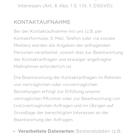
Interessen (Art. 6 Abs. 1 S. 1 lit. f. DSGVO).
KONTAKTAUFNAHME
Bei der Kontaktaufnahme mit uns (z.B. per
Kontaktformular, E-Mail, Telefon oder via soziale
Medien) werden die Angaben der anfragenden
Personen verarbeitet, soweit dies zur Beantwortung
der Kontaktanfragen und etwaiger angefragter
Maßnahmen erforderlich ist.
Die Beantwortung der Kontaktanfragen im Rahmen
von vertraglichen oder vorvertraglichen
Beziehungen erfolgt zur Erfüllung unserer
vertraglichen Pflichten oder zur Beantwortung von
(vor)vertraglichen Anfragen und im Übrigen auf
Grundlage der berechtigten Interessen an der
Beantwortung der Anfragen.
Verarbeitete Datenarten:
Bestandsdaten (z.B.