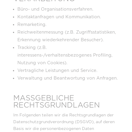
Büro- und Organisationsverfahren.
Kontaktanfragen und Kommunikation.
Remarketing.
Reichweitenmessung (z.B. Zugriffsstatistiken,
Erkennung wiederkehrender Besucher).
Tracking (z.B.
interessens-/verhaltensbezogenes Profiling,
Nutzung von Cookies).
Vertragliche Leistungen und Service.
Verwaltung und Beantwortung von Anfragen.
MASSGEBLICHE R
ECHTSGRUNDLAGEN
Im Folgenden teilen wir die Rechtsgrundlagen der
Datenschutzgrundverordnung (DSGVO), auf deren
Basis wir die personenbezogenen Daten