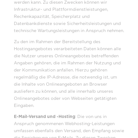
werden kann. Zu diesen Zwecken können wir
Infrastruktur- und Plattformdienstleistungen,
Rechenkapazität, Speicherplatz und
Datenbankdienste sowie Sicherheitsleistungen und
technische Wartungsleistungen in Anspruch nehmen.
Zu den im Rahmen der Bereitstellung des
Hostingangebotes verarbeiteten Daten können alle
die Nutzer unseres Onlineangebotes betreffenden
Angaben gehören, die im Rahmen der Nutzung und
der Kommunikation anfallen. Hierzu gehören
regelmäßig die IP-Adresse, die notwendig ist, um
die Inhalte von Onlineangeboten an Browser
ausliefern zu können, und alle innerhalb unseres
Onlineangebotes oder von Webseiten getätigten
Eingaben.
E-Mail-Versand und -Hosting
: Die von uns in
Anspruch genommenen Webhosting-Leistungen
umfassen ebenfalls den Versand, den Empfang sowie
die Speicherung von E-Mails. Zu diesen Zwecken