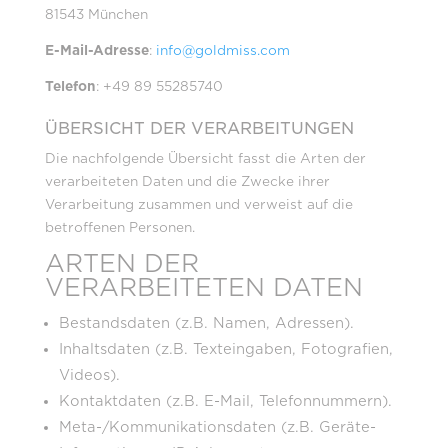
81543 München
E-Mail-Adresse
:
info@goldmiss.com
Telefon
: +49 89 55285740
ÜBERSICHT DER VERARBEITUNGEN
Die nachfolgende Übersicht fasst die Arten der
verarbeiteten Daten und die Zwecke ihrer
Verarbeitung zusammen und verweist auf die
betroffenen Personen.
ARTEN DER
VERARBEITETEN DATEN
Bestandsdaten (z.B. Namen, Adressen).
Inhaltsdaten (z.B. Texteingaben, Fotografien,
Videos).
Kontaktdaten (z.B. E-Mail, Telefonnummern).
Meta-/Kommunikationsdaten (z.B. Geräte-