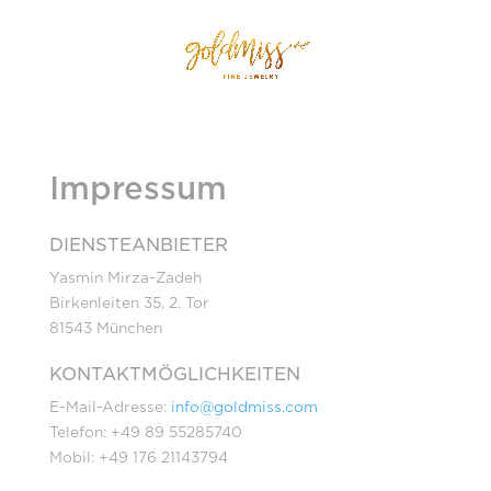
Impressum
DIENSTEANBIETER
Yasmin Mirza-Zadeh
Birkenleiten 35, 2. Tor
81543 München
KONTAKTMÖGLICHKEITEN
E-Mail-Adresse:
info@goldmiss.com
Telefon: +49 89 55285740
Mobil: +49 176 21143794