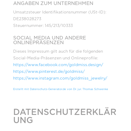
ANGABEN ZUM UNTERNEHMEN
Umsatzsteuer Identifikationsnummer (USt-ID):
DE238028273
Steuernummer: 145/213/10333
SOCIAL MEDIA UND ANDERE
ONLINEPRÄSENZEN
Dieses Impressum gilt auch für die folgenden
Social-Media-Präsenzen und Onlineprofile:
https://www.facebook.com/goldmiss.design/
https://www.pinterest.de/goldmiss/
https://www.instagram.com/goldmiss_jewelry/
Erstellt mit Datenschutz-Generator.de von Dr. jur. Thomas Schwenke
DATENSCHUTZERKLÄR
UNG