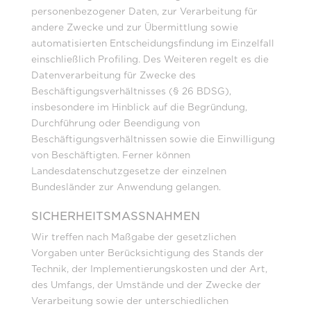
personenbezogener Daten, zur Verarbeitung für
andere Zwecke und zur Übermittlung sowie
automatisierten Entscheidungsfindung im Einzelfall
einschließlich Profiling. Des Weiteren regelt es die
Datenverarbeitung für Zwecke des
Beschäftigungsverhältnisses (§ 26 BDSG),
insbesondere im Hinblick auf die Begründung,
Durchführung oder Beendigung von
Beschäftigungsverhältnissen sowie die Einwilligung
von Beschäftigten. Ferner können
Landesdatenschutzgesetze der einzelnen
Bundesländer zur Anwendung gelangen.
SICHERHEITSMASSNAHMEN
Wir treffen nach Maßgabe der gesetzlichen
Vorgaben unter Berücksichtigung des Stands der
Technik, der Implementierungskosten und der Art,
des Umfangs, der Umstände und der Zwecke der
Verarbeitung sowie der unterschiedlichen