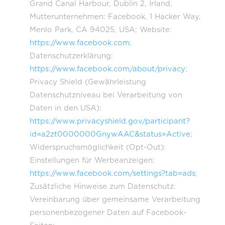
Grand Canal Harbour, Dublin 2, Irland,
Mutterunternehmen: Facebook, 1 Hacker Way,
Menlo Park, CA 94025, USA; Website:
https://www.facebook.com
;
Datenschutzerklärung:
https://www.facebook.com/about/privacy
;
Privacy Shield (Gewährleistung
Datenschutzniveau bei Verarbeitung von
Daten in den USA):
https://www.privacyshield.gov/participant?
id=a2zt0000000GnywAAC&status=Active
;
Widerspruchsmöglichkeit (Opt-Out):
Einstellungen für Werbeanzeigen:
https://www.facebook.com/settings?tab=ads
;
Zusätzliche Hinweise zum Datenschutz:
Vereinbarung über gemeinsame Verarbeitung
personenbezogener Daten auf Facebook-