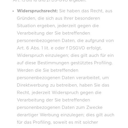
Art. 15 bis 18 und 21 DS-GVO ergeben:
Widerspruchsrecht:
Sie haben das Recht, aus
Gründen, die sich aus Ihrer besonderen
Situation ergeben, jederzeit gegen die
Verarbeitung der Sie betreffenden
personenbezogenen Daten, die aufgrund von
Art. 6 Abs. 1 lit. e oder f DSGVO erfolgt,
Widerspruch einzulegen; dies gilt auch für ein
auf diese Bestimmungen gestütztes Profiling.
Werden die Sie betreffenden
personenbezogenen Daten verarbeitet, um
Direktwerbung zu betreiben, haben Sie das
Recht, jederzeit Widerspruch gegen die
Verarbeitung der Sie betreffenden
personenbezogenen Daten zum Zwecke
derartiger Werbung einzulegen; dies gilt auch
für das Profiling, soweit es mit solcher