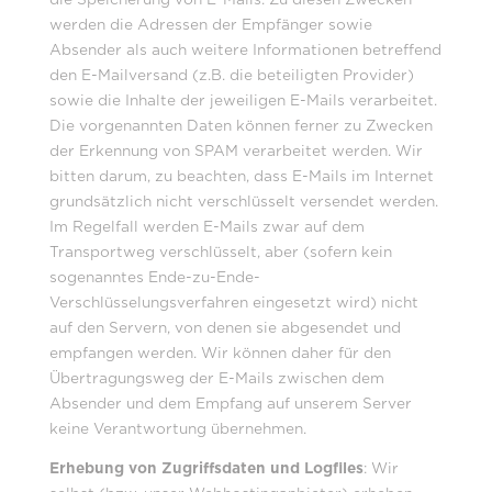
werden die Adressen der Empfänger sowie
Absender als auch weitere Informationen betreffend
den E-Mailversand (z.B. die beteiligten Provider)
sowie die Inhalte der jeweiligen E-Mails verarbeitet.
Die vorgenannten Daten können ferner zu Zwecken
der Erkennung von SPAM verarbeitet werden. Wir
bitten darum, zu beachten, dass E-Mails im Internet
grundsätzlich nicht verschlüsselt versendet werden.
Im Regelfall werden E-Mails zwar auf dem
Transportweg verschlüsselt, aber (sofern kein
sogenanntes Ende-zu-Ende-
Verschlüsselungsverfahren eingesetzt wird) nicht
auf den Servern, von denen sie abgesendet und
empfangen werden. Wir können daher für den
Übertragungsweg der E-Mails zwischen dem
Absender und dem Empfang auf unserem Server
keine Verantwortung übernehmen.
Erhebung von Zugriffsdaten und Logfiles
: Wir