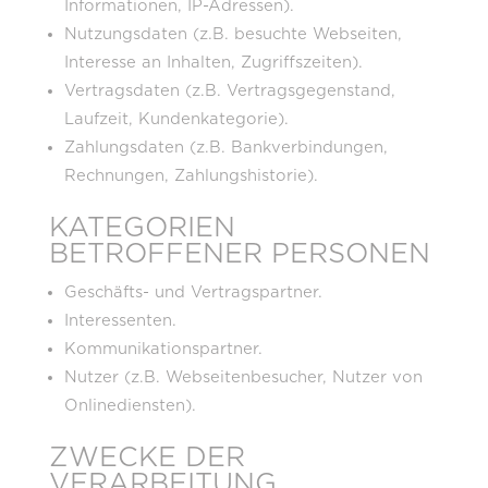
Informationen, IP-Adressen).
Nutzungsdaten (z.B. besuchte Webseiten,
Interesse an Inhalten, Zugriffszeiten).
Vertragsdaten (z.B. Vertragsgegenstand,
Laufzeit, Kundenkategorie).
Zahlungsdaten (z.B. Bankverbindungen,
Rechnungen, Zahlungshistorie).
KATEGORIEN
BETROFFENER PERSONEN
Geschäfts- und Vertragspartner.
Interessenten.
Kommunikationspartner.
Nutzer (z.B. Webseitenbesucher, Nutzer von
Onlinediensten).
ZWECKE DER
VERARBEITUNG