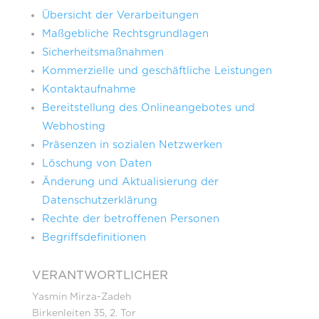
Übersicht der Verarbeitungen
Maßgebliche Rechtsgrundlagen
Sicherheitsmaßnahmen
Kommerzielle und geschäftliche Leistungen
Kontaktaufnahme
Bereitstellung des Onlineangebotes und
Webhosting
Präsenzen in sozialen Netzwerken
Löschung von Daten
Änderung und Aktualisierung der
Datenschutzerklärung
Rechte der betroffenen Personen
Begriffsdefinitionen
VERANTWORTLICHER
Yasmin Mirza-Zadeh
Birkenleiten 35, 2. Tor