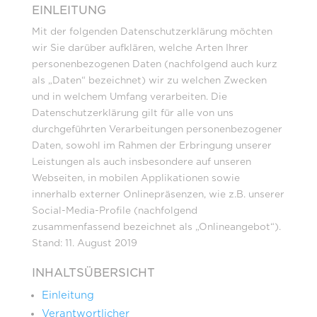
EINLEITUNG
Mit der folgenden Datenschutzerklärung möchten
wir Sie darüber aufklären, welche Arten Ihrer
personenbezogenen Daten (nachfolgend auch kurz
als „Daten“ bezeichnet) wir zu welchen Zwecken
und in welchem Umfang verarbeiten. Die
Datenschutzerklärung gilt für alle von uns
durchgeführten Verarbeitungen personenbezogener
Daten, sowohl im Rahmen der Erbringung unserer
Leistungen als auch insbesondere auf unseren
Webseiten, in mobilen Applikationen sowie
innerhalb externer Onlinepräsenzen, wie z.B. unserer
Social-Media-Profile (nachfolgend
zusammenfassend bezeichnet als „Onlineangebot“).
Stand: 11. August 2019
INHALTSÜBERSICHT
Einleitung
Verantwortlicher