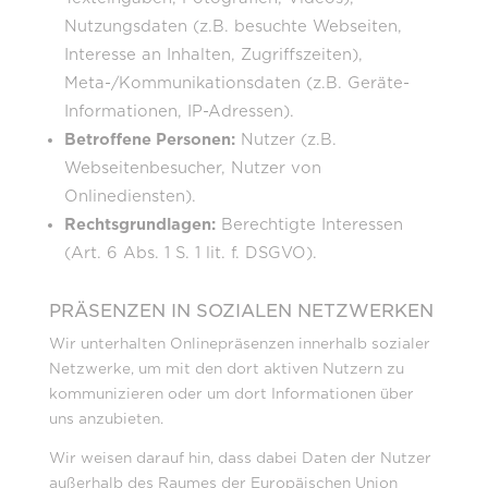
Nutzungsdaten (z.B. besuchte Webseiten,
Interesse an Inhalten, Zugriffszeiten),
Meta-/Kommunikationsdaten (z.B. Geräte-
Informationen, IP-Adressen).
Betroffene Personen:
Nutzer (z.B.
Webseitenbesucher, Nutzer von
Onlinediensten).
Rechtsgrundlagen:
Berechtigte Interessen
(Art. 6 Abs. 1 S. 1 lit. f. DSGVO).
PRÄSENZEN IN SOZIALEN NETZWERKEN
Wir unterhalten Onlinepräsenzen innerhalb sozialer
Netzwerke, um mit den dort aktiven Nutzern zu
kommunizieren oder um dort Informationen über
uns anzubieten.
Wir weisen darauf hin, dass dabei Daten der Nutzer
außerhalb des Raumes der Europäischen Union