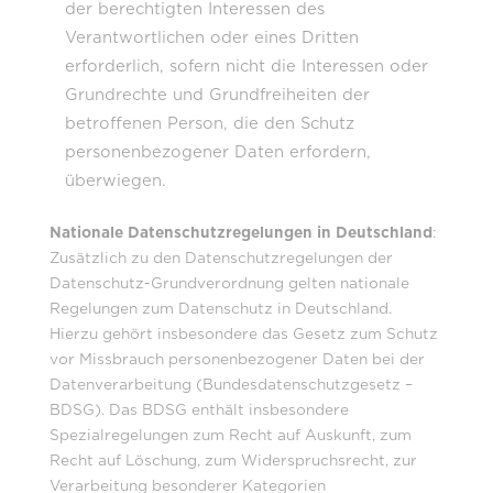
der berechtigten Interessen des
Verantwortlichen oder eines Dritten
erforderlich, sofern nicht die Interessen oder
Grundrechte und Grundfreiheiten der
betroffenen Person, die den Schutz
personenbezogener Daten erfordern,
überwiegen.
Nationale Datenschutzregelungen in Deutschland
:
Zusätzlich zu den Datenschutzregelungen der
Datenschutz-Grundverordnung gelten nationale
Regelungen zum Datenschutz in Deutschland.
Hierzu gehört insbesondere das Gesetz zum Schutz
vor Missbrauch personenbezogener Daten bei der
Datenverarbeitung (Bundesdatenschutzgesetz –
BDSG). Das BDSG enthält insbesondere
Spezialregelungen zum Recht auf Auskunft, zum
Recht auf Löschung, zum Widerspruchsrecht, zur
Verarbeitung besonderer Kategorien