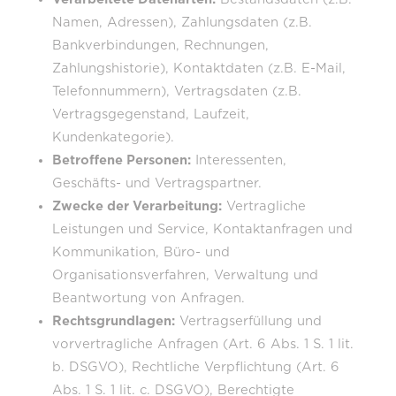
Namen, Adressen), Zahlungsdaten (z.B.
Bankverbindungen, Rechnungen,
Zahlungshistorie), Kontaktdaten (z.B. E-Mail,
Telefonnummern), Vertragsdaten (z.B.
Vertragsgegenstand, Laufzeit,
Kundenkategorie).
Betroffene Personen:
Interessenten,
Geschäfts- und Vertragspartner.
Zwecke der Verarbeitung:
Vertragliche
Leistungen und Service, Kontaktanfragen und
Kommunikation, Büro- und
Organisationsverfahren, Verwaltung und
Beantwortung von Anfragen.
Rechtsgrundlagen:
Vertragserfüllung und
vorvertragliche Anfragen (Art. 6 Abs. 1 S. 1 lit.
b. DSGVO), Rechtliche Verpflichtung (Art. 6
Abs. 1 S. 1 lit. c. DSGVO), Berechtigte