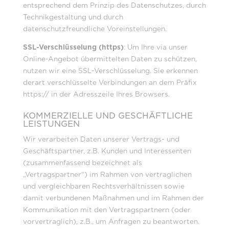
entsprechend dem Prinzip des Datenschutzes, durch
Technikgestaltung und durch
datenschutzfreundliche Voreinstellungen.
SSL-Verschlüsselung (https)
: Um Ihre via unser
Online-Angebot übermittelten Daten zu schützen,
nutzen wir eine SSL-Verschlüsselung. Sie erkennen
derart verschlüsselte Verbindungen an dem Präfix
https:// in der Adresszeile Ihres Browsers.
KOMMERZIELLE UND GESCHÄFTLICHE
LEISTUNGEN
Wir verarbeiten Daten unserer Vertrags- und
Geschäftspartner, z.B. Kunden und Interessenten
(zusammenfassend bezeichnet als
„Vertragspartner“) im Rahmen von vertraglichen
und vergleichbaren Rechtsverhältnissen sowie
damit verbundenen Maßnahmen und im Rahmen der
Kommunikation mit den Vertragspartnern (oder
vorvertraglich), z.B., um Anfragen zu beantworten.