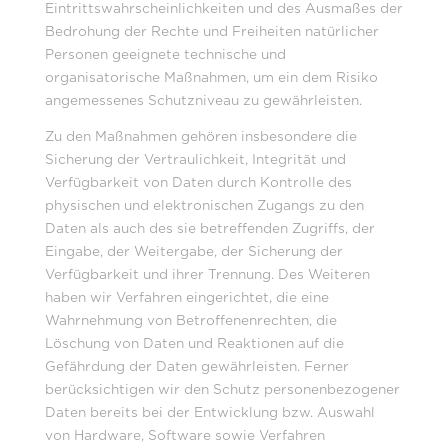
Eintrittswahrscheinlichkeiten und des Ausmaßes der
Bedrohung der Rechte und Freiheiten natürlicher
Personen geeignete technische und
organisatorische Maßnahmen, um ein dem Risiko
angemessenes Schutzniveau zu gewährleisten.
Zu den Maßnahmen gehören insbesondere die
Sicherung der Vertraulichkeit, Integrität und
Verfügbarkeit von Daten durch Kontrolle des
physischen und elektronischen Zugangs zu den
Daten als auch des sie betreffenden Zugriffs, der
Eingabe, der Weitergabe, der Sicherung der
Verfügbarkeit und ihrer Trennung. Des Weiteren
haben wir Verfahren eingerichtet, die eine
Wahrnehmung von Betroffenenrechten, die
Löschung von Daten und Reaktionen auf die
Gefährdung der Daten gewährleisten. Ferner
berücksichtigen wir den Schutz personenbezogener
Daten bereits bei der Entwicklung bzw. Auswahl
von Hardware, Software sowie Verfahren