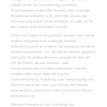
sobald deren zur Verarbeitung erlaubten
Einwilligungen widerrufen werden oder sonstige
Erlaubnisse entfallen (z.B., wenn der Zweck der
Verarbeitung dieser Daten entfallen ist oder sie für
den Zweck nicht erforderlich sind).
Sofern die Daten nicht gelöscht werden, weil sie für
andere und gesetzlich zulässige Zwecke
erforderlich sind, wird deren Verarbeitung auf diese
Zwecke beschränkt. D.h., die Daten werden gesperrt
und nicht für andere Zwecke verarbeitet. Das gilt
z.B. für Daten, die aus handels- oder
steuerrechtlichen Gründen aufbewahrt werden
müssen oder deren Speicherung zur
Geltendmachung, Ausübung oder Verteidigung von
Rechtsansprüchen oder zum Schutz der Rechte
einer anderen natürlichen oder juristischen Person
erforderlich ist.
Weitere Hinweise zu der Löschung von