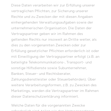
Diese Daten verarbeiten wir zur Erfüllung unserer
vertraglichen Pflichten, zur Sicherung unserer
Rechte und zu Zwecken der mit diesen Angaben
einhergehenden Verwaltungsaufgaben sowie der
unternehmerischen Organisation. Die Daten der
Vertragspartner geben wir im Rahmen des
geltenden Rechts nur insoweit an Dritte weiter, als
dies zu den vorgenannten Zwecken oder zur
Erfüllung gesetzlicher Pflichten erforderlich ist oder
mit Einwilligung der Vertragspartner erfolgt (z.B. an
beteiligte Telekommunikations-, Transport- und
sonstige Hilfsdienste sowie Subunternehmer,
Banken, Steuer- und Rechtsberater,
Zahlungsdienstleister oder Steuerbehörden). Über
weitere Verarbeitungsformen, z.B. zu Zwecken des
Marketings, werden die Vertragspartner im Rahmen
dieser Datenschutzerklärung informiert.
Welche Daten für die vorgenannten Zwecke