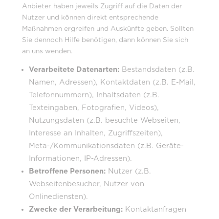
Anbieter haben jeweils Zugriff auf die Daten der
Nutzer und können direkt entsprechende
Maßnahmen ergreifen und Auskünfte geben. Sollten
Sie dennoch Hilfe benötigen, dann können Sie sich
an uns wenden.
Verarbeitete Datenarten:
Bestandsdaten (z.B.
Namen, Adressen), Kontaktdaten (z.B. E-Mail,
Telefonnummern), Inhaltsdaten (z.B.
Texteingaben, Fotografien, Videos),
Nutzungsdaten (z.B. besuchte Webseiten,
Interesse an Inhalten, Zugriffszeiten),
Meta-/Kommunikationsdaten (z.B. Geräte-
Informationen, IP-Adressen).
Betroffene Personen:
Nutzer (z.B.
Webseitenbesucher, Nutzer von
Onlinediensten).
Zwecke der Verarbeitung:
Kontaktanfragen