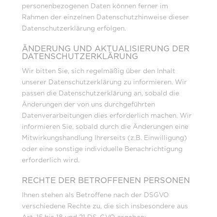
personenbezogenen Daten können ferner im
Rahmen der einzelnen Datenschutzhinweise dieser
Datenschutzerklärung erfolgen.
ÄNDERUNG UND AKTUALISIERUNG DER
DATENSCHUTZERKLÄRUNG
Wir bitten Sie, sich regelmäßig über den Inhalt
unserer Datenschutzerklärung zu informieren. Wir
passen die Datenschutzerklärung an, sobald die
Änderungen der von uns durchgeführten
Datenverarbeitungen dies erforderlich machen. Wir
informieren Sie, sobald durch die Änderungen eine
Mitwirkungshandlung Ihrerseits (z.B. Einwilligung)
oder eine sonstige individuelle Benachrichtigung
erforderlich wird.
RECHTE DER BETROFFENEN PERSONEN
Ihnen stehen als Betroffene nach der DSGVO
verschiedene Rechte zu, die sich insbesondere aus