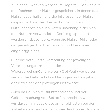
Zu diesen Zwecken werden im Regelfall Cookies auf
den Rechnern der Nutzer gespeichert, in denen das
Nutzungsverhalten und die Interessen der Nutzer
gespeichert werden. Ferner können in den
Nutzungsprofilen auch Daten unabhängig der von
den Nutzern verwendeten Geräte gespeichert
werden (insbesondere, wenn die Nutzer Mitglieder
der jeweiligen Plattformen sind und bei diesen
eingeloggt sind).
Für eine detaillierte Darstellung der jeweiligen
Verarbeitungsformen und der
Widerspruchsmöglichkeiten (Opt-Out) verweisen
wir auf die Datenschutzerklärungen und Angaben
der Betreiber der jeweiligen Netzwerke.
Auch im Fall von Auskunftsanfragen und der
Geltendmachung von Betroffenenrechten weisen
wir darauf hin, dass diese am effektivsten bei den
Anbietern geltend gemacht werden können. Nur die